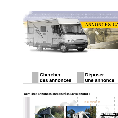
Chercher
Déposer
des annonces
une annonce
Dernières annonces enregistrées (avec photo) :
CALIFORNIA
2021 - 67000